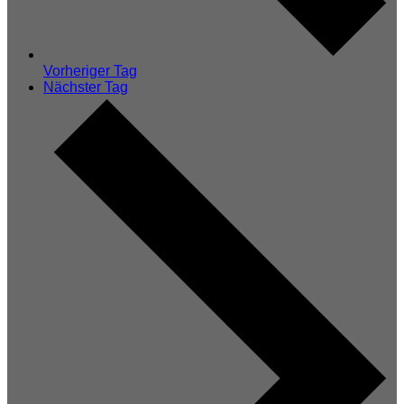
Vorheriger Tag
Nächster Tag