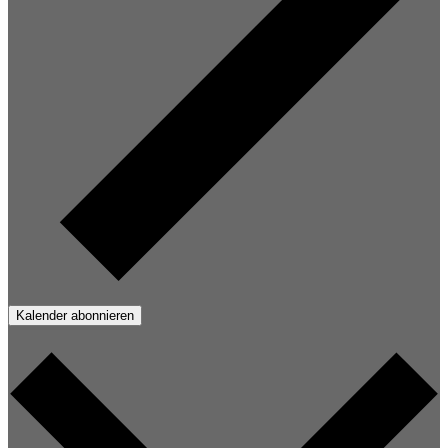
Kalender abonnieren