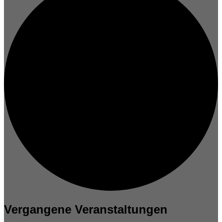
Vergangene Veranstaltungen