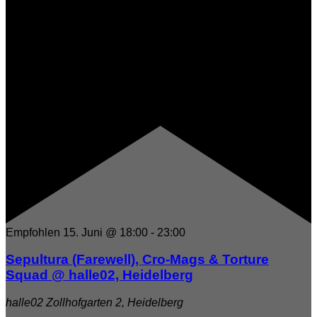
Empfohlen
15. Juni @ 18:00
-
23:00
Sepultura (Farewell), Cro-Mags & Torture
Squad @ halle02, Heidelberg
halle02
Zollhofgarten 2, Heidelberg