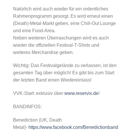
Natürlich wird auch wieder für ein ordentliches
Rahmenprogramm gesorgt. Es wird erneut einen
(Death)-Metal-Markt geben, eine Chill-Out Lounge
und eine Food-Area.
Neben weiteren Überraschungen wird es auch
wieder die offiziellen Festival-T-Shirts und
weiteres Merchandise geben.
Wichtig: Das Festivalgelände zu verlassen, ist den
gesamten Tag über möglich! Es gibt bis zum Start
der letzten Band einen Wiedereinlass!
VVK-Start: exklusiv über
www.reservix.de
!
BANDINFOS:
Benediction (UK, Death
Metal)-
https://www.facebook.com/Benedictionband