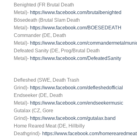
Benighted (FR Brutal Death
Metal)-
https://www.facebook.com/brutalbenighted
Bösedeath (Brutal Slam Death
Metal)-
https://www.facebook.com/BOESEDEATH
Commander (DE, Death
Metal)-
https://www.facebook.com/commandermetalmuni
Defeated Sanity (DE, Prog/Brutal Death
Metal)-
https://www.facebook.com/DefeatedSanity
Defleshed (SWE, Death Trash
Grind)-
https://www.facebook.com/defleshedofficial
Endseeker (DE, Death
Metal)-
https://www.facebook.com/endseekermusic
Gutalax (CZ, Gore
Grind)-
https://www.facebook.com/gutalax.band
Home Reared Meat (DE, Hillbilly
Deathgrind)-
https://www.facebook.com/homerearedmeat