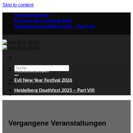
Skip to content
Veranstaltungen
Evil New Year Festival 2026
Heidelberg Deathfest 2025 – Part VIII
Veranstaltungen
Evil New Year Festival 2026
-
Heidelberg Deathfest 2025 – Part VIII
-
Vergangene Veranstaltungen